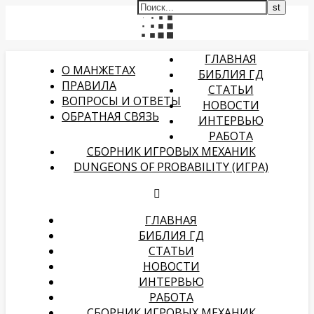
ГЛАВНАЯ
О МАНЖЕТАХ
БИБЛИЯ ГД
ПРАВИЛА
СТАТЬИ
ВОПРОСЫ И ОТВЕТЫ
НОВОСТИ
ОБРАТНАЯ СВЯЗЬ
ИНТЕРВЬЮ
РАБОТА
СБОРНИК ИГРОВЫХ МЕХАНИК
DUNGEONS OF PROBABILITY (ИГРА)
ГЛАВНАЯ
БИБЛИЯ ГД
СТАТЬИ
НОВОСТИ
ИНТЕРВЬЮ
РАБОТА
СБОРНИК ИГРОВЫХ МЕХАНИК