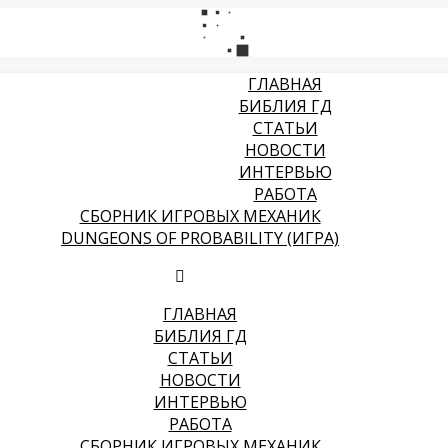
ГЛАВНАЯ
БИБЛИЯ ГД
СТАТЬИ
НОВОСТИ
ИНТЕРВЬЮ
РАБОТА
СБОРНИК ИГРОВЫХ МЕХАНИК
DUNGEONS OF PROBABILITY (ИГРА)
ГЛАВНАЯ
БИБЛИЯ ГД
СТАТЬИ
НОВОСТИ
ИНТЕРВЬЮ
РАБОТА
СБОРНИК ИГРОВЫХ МЕХАНИК