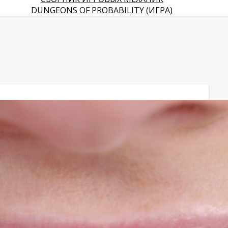
DUNGEONS OF PROBABILITY (ИГРА)