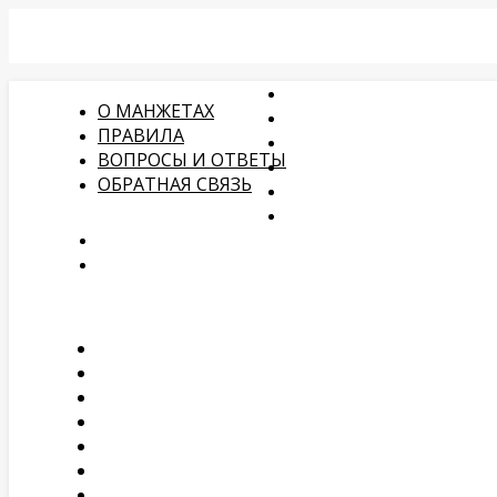
О МАНЖЕТАХ
ПРАВИЛА
ВОПРОСЫ И ОТВЕТЫ
ОБРАТНАЯ СВЯЗЬ