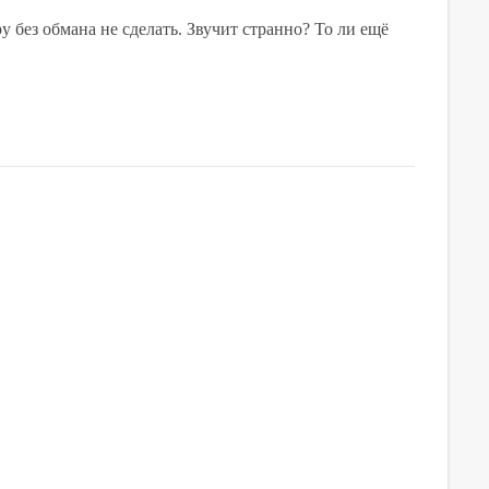
 без обмана не сделать. Звучит странно? То ли ещё