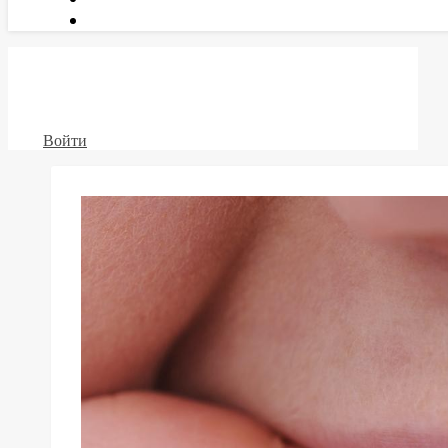
Войти