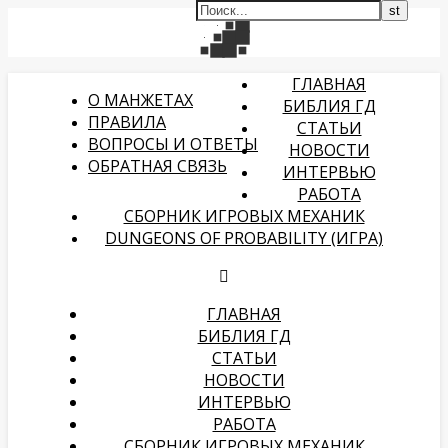
ГЛАВНАЯ
О МАНЖЕТАХ
БИБЛИЯ ГД
ПРАВИЛА
СТАТЬИ
ВОПРОСЫ И ОТВЕТЫ
НОВОСТИ
ОБРАТНАЯ СВЯЗЬ
ИНТЕРВЬЮ
РАБОТА
СБОРНИК ИГРОВЫХ МЕХАНИК
DUNGEONS OF PROBABILITY (ИГРА)
ГЛАВНАЯ
БИБЛИЯ ГД
СТАТЬИ
НОВОСТИ
ИНТЕРВЬЮ
РАБОТА
СБОРНИК ИГРОВЫХ МЕХАНИК