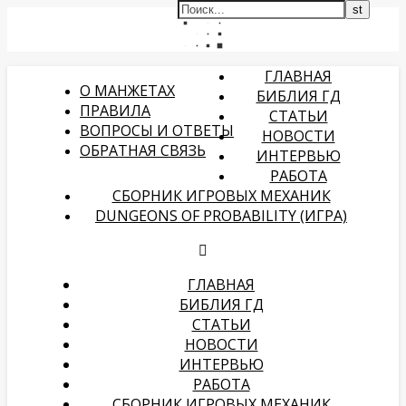
ГЛАВНАЯ
О МАНЖЕТАХ
БИБЛИЯ ГД
ПРАВИЛА
СТАТЬИ
ВОПРОСЫ И ОТВЕТЫ
НОВОСТИ
ОБРАТНАЯ СВЯЗЬ
ИНТЕРВЬЮ
РАБОТА
СБОРНИК ИГРОВЫХ МЕХАНИК
DUNGEONS OF PROBABILITY (ИГРА)
ГЛАВНАЯ
БИБЛИЯ ГД
СТАТЬИ
НОВОСТИ
ИНТЕРВЬЮ
РАБОТА
СБОРНИК ИГРОВЫХ МЕХАНИК