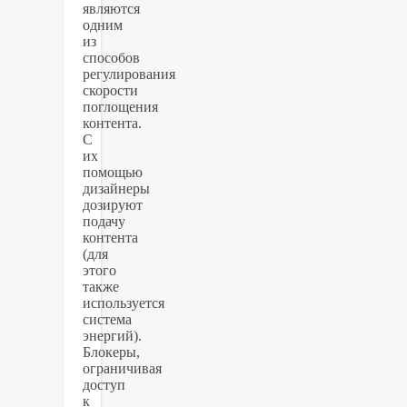
являются
одним
из
способов
регулирования
скорости
поглощения
контента.
С
их
помощью
дизайнеры
дозируют
подачу
контента
(для
этого
также
используется
система
энергий).
Блокеры,
ограничивая
доступ
к