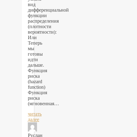
вид
дифференциальной
функции
распределения
(плотности
вероятности):
Или
Теперь
мы
готовы
идти
дальше.
Функция
риска
(hazard
function)
Функция
риска
(мгновенная…
читать
далее
Руслан