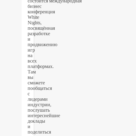
состоится международная
бизнес
конференция
White
Nights,
посвящённая
разработке
и
продвижению
игр
на
всех
платформах.
Там
вы
сможете
пообщаться
с
лидерами
индустрии,
послушать
интереснейшие
доклады
и
поделиться