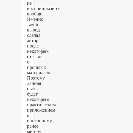
не
воспринимается
вообще
Именно
такой
вывод
сделал
автор
после
некоторых
отзывов
о
прошлых
материалах.
Поэтому
данная
статья
будет
некоторым
практическим
приложением
к
описанному
ранее
методу