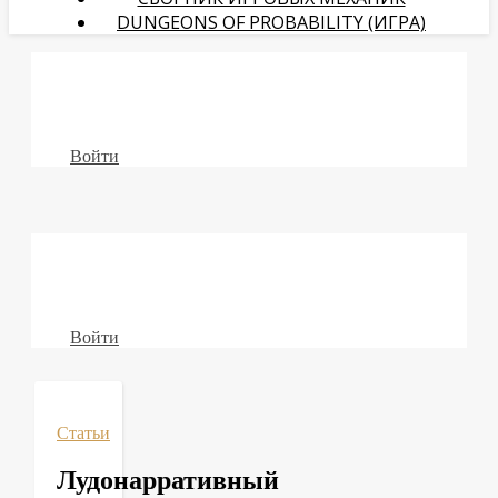
DUNGEONS OF PROBABILITY (ИГРА)
Войти
Войти
Статьи
Лудонарративный