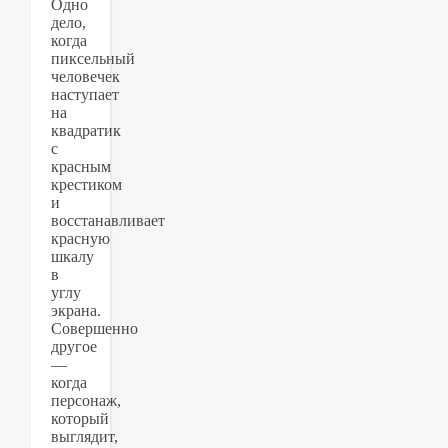
Одно
дело,
когда
пиксельный
человечек
наступает
на
квадратик
с
красным
крестиком
и
восстанавливает
красную
шкалу
в
углу
экрана.
Совершенно
другое
—
когда
персонаж,
который
выглядит,