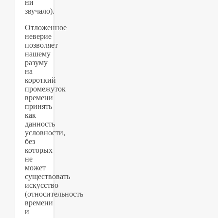
ни
звучало).
Отложенное
неверие
позволяет
нашему
разуму
на
короткий
промежуток
времени
принять
как
данность
условности,
без
которых
не
может
существовать
искусство
(относительность
времени
и