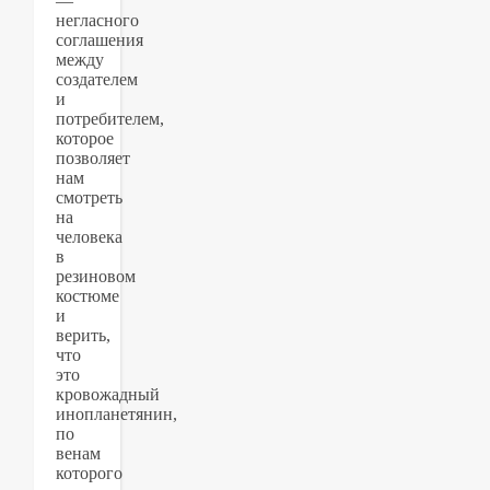
—
негласного
соглашения
между
создателем
и
потребителем,
которое
позволяет
нам
смотреть
на
человека
в
резиновом
костюме
и
верить,
что
это
кровожадный
инопланетянин,
по
венам
которого