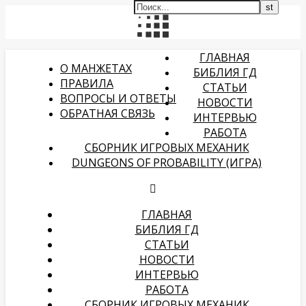
ГЛАВНАЯ
О МАНЖЕТАХ
БИБЛИЯ ГД
ПРАВИЛА
СТАТЬИ
ВОПРОСЫ И ОТВЕТЫ
НОВОСТИ
ОБРАТНАЯ СВЯЗЬ
ИНТЕРВЬЮ
РАБОТА
СБОРНИК ИГРОВЫХ МЕХАНИК
DUNGEONS OF PROBABILITY (ИГРА)
ГЛАВНАЯ
БИБЛИЯ ГД
СТАТЬИ
НОВОСТИ
ИНТЕРВЬЮ
РАБОТА
СБОРНИК ИГРОВЫХ МЕХАНИК