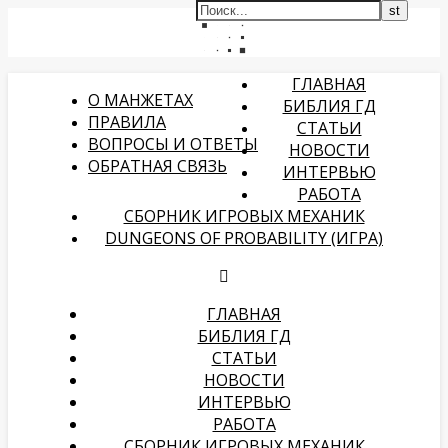
ГЛАВНАЯ
О МАНЖЕТАХ
БИБЛИЯ ГД
ПРАВИЛА
СТАТЬИ
ВОПРОСЫ И ОТВЕТЫ
НОВОСТИ
ОБРАТНАЯ СВЯЗЬ
ИНТЕРВЬЮ
РАБОТА
СБОРНИК ИГРОВЫХ МЕХАНИК
DUNGEONS OF PROBABILITY (ИГРА)
ГЛАВНАЯ
БИБЛИЯ ГД
СТАТЬИ
НОВОСТИ
ИНТЕРВЬЮ
РАБОТА
СБОРНИК ИГРОВЫХ МЕХАНИК