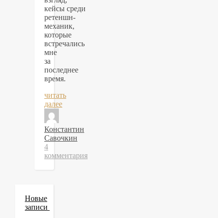
кейсы среди
ретеншн-
механик,
которые
встречались
мне
за
последнее
время.
читать
далее
Константин
Савочкин
4
комментария
Новые
записи