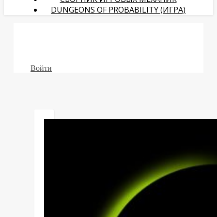
DUNGEONS OF PROBABILITY (ИГРА)
Войти