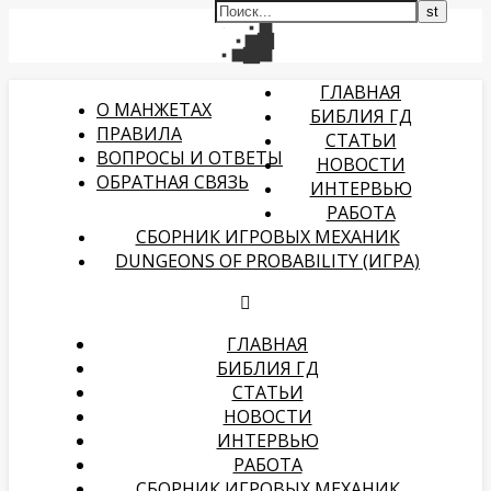
ГЛАВНАЯ
О МАНЖЕТАХ
БИБЛИЯ ГД
ПРАВИЛА
СТАТЬИ
ВОПРОСЫ И ОТВЕТЫ
НОВОСТИ
ОБРАТНАЯ СВЯЗЬ
ИНТЕРВЬЮ
РАБОТА
СБОРНИК ИГРОВЫХ МЕХАНИК
DUNGEONS OF PROBABILITY (ИГРА)
ГЛАВНАЯ
БИБЛИЯ ГД
СТАТЬИ
НОВОСТИ
ИНТЕРВЬЮ
РАБОТА
СБОРНИК ИГРОВЫХ МЕХАНИК