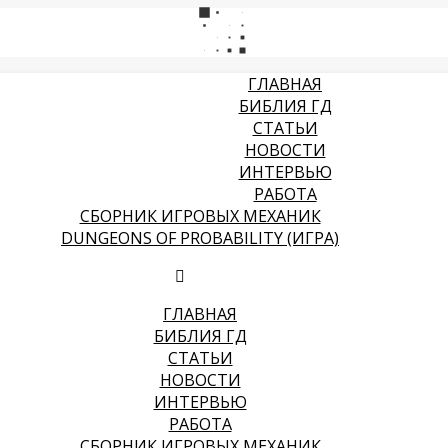
ГЛАВНАЯ
БИБЛИЯ ГД
СТАТЬИ
НОВОСТИ
ИНТЕРВЬЮ
РАБОТА
СБОРНИК ИГРОВЫХ МЕХАНИК
DUNGEONS OF PROBABILITY (ИГРА)
ГЛАВНАЯ
БИБЛИЯ ГД
СТАТЬИ
НОВОСТИ
ИНТЕРВЬЮ
РАБОТА
СБОРНИК ИГРОВЫХ МЕХАНИК