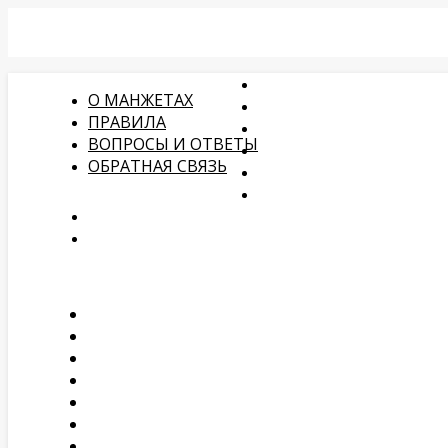
О МАНЖЕТАХ
ПРАВИЛА
ВОПРОСЫ И ОТВЕТЫ
ОБРАТНАЯ СВЯЗЬ