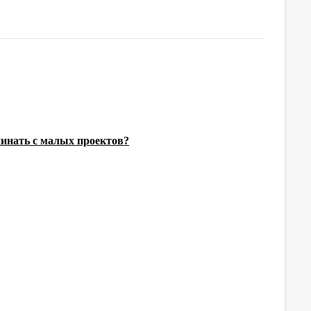
инать с малых проектов?