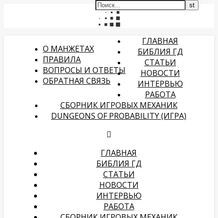
ГЛАВНАЯ
О МАНЖЕТАХ
БИБЛИЯ ГД
ПРАВИЛА
СТАТЬИ
ВОПРОСЫ И ОТВЕТЫ
НОВОСТИ
ОБРАТНАЯ СВЯЗЬ
ИНТЕРВЬЮ
РАБОТА
СБОРНИК ИГРОВЫХ МЕХАНИК
DUNGEONS OF PROBABILITY (ИГРА)
ГЛАВНАЯ
БИБЛИЯ ГД
СТАТЬИ
НОВОСТИ
ИНТЕРВЬЮ
РАБОТА
СБОРНИК ИГРОВЫХ МЕХАНИК