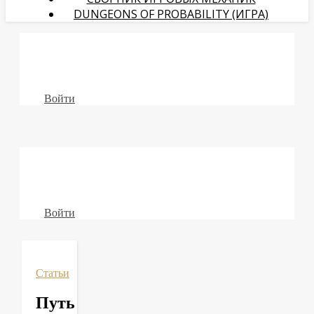
DUNGEONS OF PROBABILITY (ИГРА)
Войти
Войти
Статьи
Путь