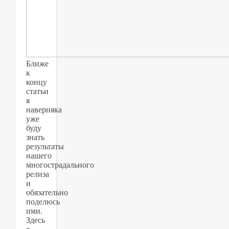
Ближе
к
концу
статьи
я
наверняка
уже
буду
знать
результаты
нашего
многострадального
релиза
и
обязательно
поделюсь
ими.
Здесь