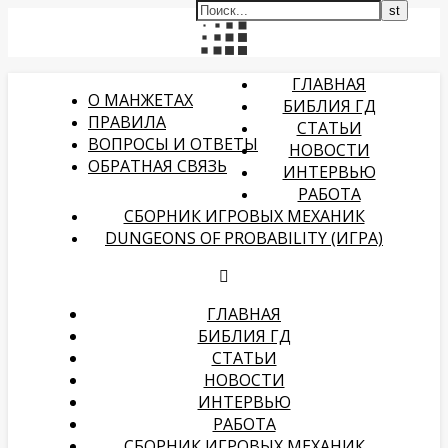
ГЛАВНАЯ
О МАНЖЕТАХ
БИБЛИЯ ГД
ПРАВИЛА
СТАТЬИ
ВОПРОСЫ И ОТВЕТЫ
НОВОСТИ
ОБРАТНАЯ СВЯЗЬ
ИНТЕРВЬЮ
РАБОТА
СБОРНИК ИГРОВЫХ МЕХАНИК
DUNGEONS OF PROBABILITY (ИГРА)
ГЛАВНАЯ
БИБЛИЯ ГД
СТАТЬИ
НОВОСТИ
ИНТЕРВЬЮ
РАБОТА
СБОРНИК ИГРОВЫХ МЕХАНИК