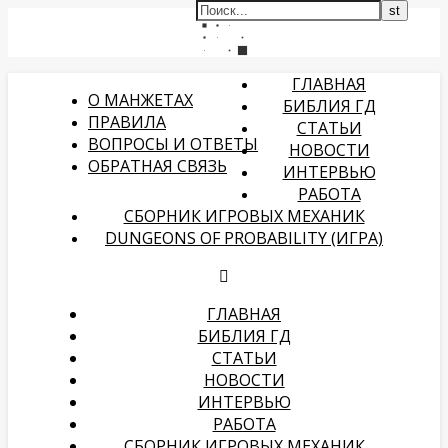
ГЛАВНАЯ
О МАНЖЕТАХ
БИБЛИЯ ГД
ПРАВИЛА
СТАТЬИ
ВОПРОСЫ И ОТВЕТЫ
НОВОСТИ
ОБРАТНАЯ СВЯЗЬ
ИНТЕРВЬЮ
РАБОТА
СБОРНИК ИГРОВЫХ МЕХАНИК
DUNGEONS OF PROBABILITY (ИГРА)
ГЛАВНАЯ
БИБЛИЯ ГД
СТАТЬИ
НОВОСТИ
ИНТЕРВЬЮ
РАБОТА
СБОРНИК ИГРОВЫХ МЕХАНИК