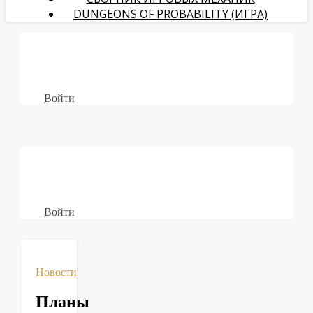
DUNGEONS OF PROBABILITY (ИГРА)
Войти
Войти
Новости
Планы