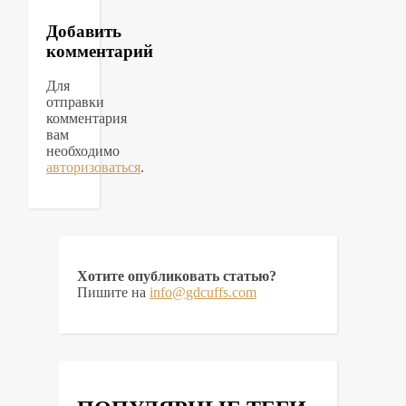
Добавить
комментарий
Для
отправки
комментария
вам
необходимо
авторизоваться
.
Хотите опубликовать статью?
Пишите на
info@gdcuffs.com