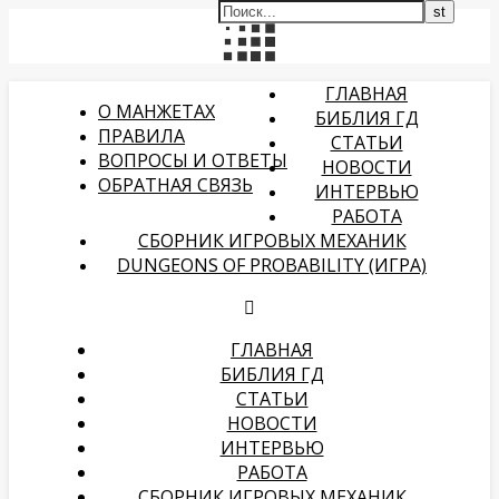
ГЛАВНАЯ
О МАНЖЕТАХ
БИБЛИЯ ГД
ПРАВИЛА
СТАТЬИ
ВОПРОСЫ И ОТВЕТЫ
НОВОСТИ
ОБРАТНАЯ СВЯЗЬ
ИНТЕРВЬЮ
РАБОТА
СБОРНИК ИГРОВЫХ МЕХАНИК
DUNGEONS OF PROBABILITY (ИГРА)
ГЛАВНАЯ
БИБЛИЯ ГД
СТАТЬИ
НОВОСТИ
ИНТЕРВЬЮ
РАБОТА
СБОРНИК ИГРОВЫХ МЕХАНИК