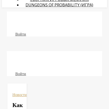
DUNGEONS OF PROBABILITY (ИГРА)
Войти
Войти
Новости
Как