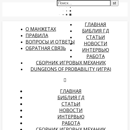
ГЛАВНАЯ
О МАНЖЕТАХ
БИБЛИЯ ГД
ПРАВИЛА
СТАТЬИ
ВОПРОСЫ И ОТВЕТЫ
НОВОСТИ
ОБРАТНАЯ СВЯЗЬ
ИНТЕРВЬЮ
РАБОТА
СБОРНИК ИГРОВЫХ МЕХАНИК
DUNGEONS OF PROBABILITY (ИГРА)
ГЛАВНАЯ
БИБЛИЯ ГД
СТАТЬИ
НОВОСТИ
ИНТЕРВЬЮ
РАБОТА
СБОРНИК ИГРОВЫХ МЕХАНИК