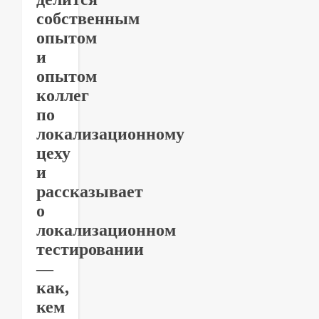
собственным
опытом
и
опытом
коллег
по
локализационному
цеху
и
рассказывает
о
локализационном
тестировании
—
как,
кем