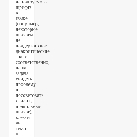
используемого
шрифта
в
языке
(например,
некоторые
шрифты
не
поддерживают
диакритические
знаки,
соответственно,
наша
задача
увидеть
проблему
и
посоветовать
клиенту
правильный
шрифт),
влезает
ли
текст
в