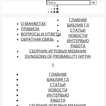
ГЛАВНАЯ
О МАНЖЕТАХ
БИБЛИЯ ГД
ПРАВИЛА
СТАТЬИ
ВОПРОСЫ И ОТВЕТЫ
НОВОСТИ
ОБРАТНАЯ СВЯЗЬ
ИНТЕРВЬЮ
РАБОТА
СБОРНИК ИГРОВЫХ МЕХАНИК
DUNGEONS OF PROBABILITY (ИГРА)
ГЛАВНАЯ
БИБЛИЯ ГД
СТАТЬИ
НОВОСТИ
ИНТЕРВЬЮ
РАБОТА
СБОРНИК ИГРОВЫХ МЕХАНИК