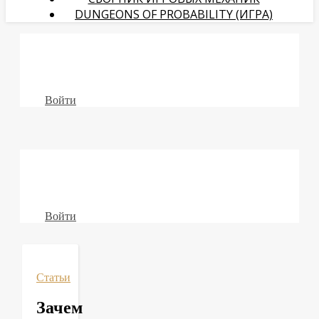
DUNGEONS OF PROBABILITY (ИГРА)
Войти
Войти
Статьи
Зачем