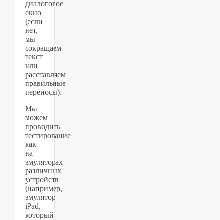
диалоговое
окно
(если
нет,
мы
сокращаем
текст
или
расставляем
правильные
переносы).
Мы
можем
проводить
тестирование
как
на
эмуляторах
различных
устройств
(например,
эмулятор
iPad,
который