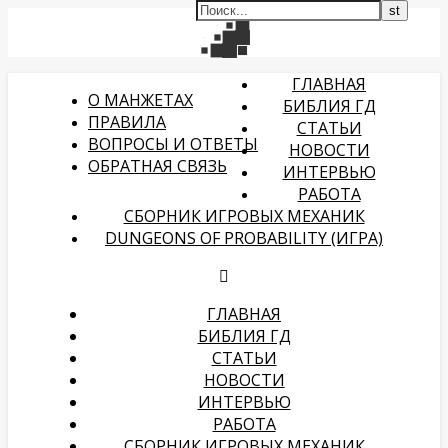
ГЛАВНАЯ
О МАНЖЕТАХ
БИБЛИЯ ГД
ПРАВИЛА
СТАТЬИ
ВОПРОСЫ И ОТВЕТЫ
НОВОСТИ
ОБРАТНАЯ СВЯЗЬ
ИНТЕРВЬЮ
РАБОТА
СБОРНИК ИГРОВЫХ МЕХАНИК
DUNGEONS OF PROBABILITY (ИГРА)
ГЛАВНАЯ
БИБЛИЯ ГД
СТАТЬИ
НОВОСТИ
ИНТЕРВЬЮ
РАБОТА
СБОРНИК ИГРОВЫХ МЕХАНИК