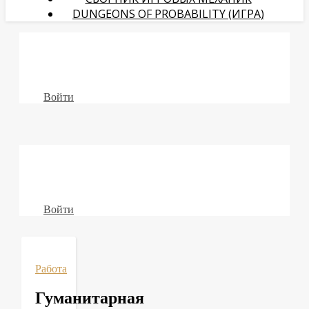
DUNGEONS OF PROBABILITY (ИГРА)
Войти
Войти
Работа
Гуманитарная