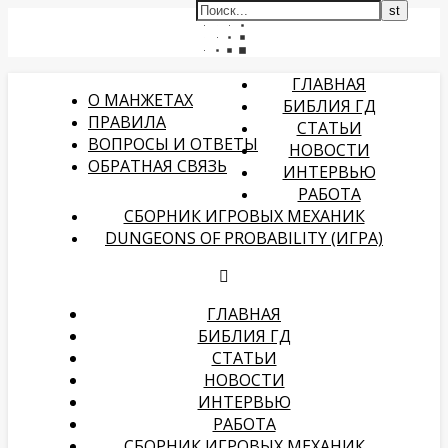
ГЛАВНАЯ
О МАНЖЕТАХ
БИБЛИЯ ГД
ПРАВИЛА
СТАТЬИ
ВОПРОСЫ И ОТВЕТЫ
НОВОСТИ
ОБРАТНАЯ СВЯЗЬ
ИНТЕРВЬЮ
РАБОТА
СБОРНИК ИГРОВЫХ МЕХАНИК
DUNGEONS OF PROBABILITY (ИГРА)
ГЛАВНАЯ
БИБЛИЯ ГД
СТАТЬИ
НОВОСТИ
ИНТЕРВЬЮ
РАБОТА
СБОРНИК ИГРОВЫХ МЕХАНИК