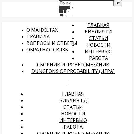
ГЛАВНАЯ
О МАНЖЕТАХ
БИБЛИЯ ГД
ПРАВИЛА
СТАТЬИ
ВОПРОСЫ И ОТВЕТЫ
НОВОСТИ
ОБРАТНАЯ СВЯЗЬ
ИНТЕРВЬЮ
РАБОТА
СБОРНИК ИГРОВЫХ МЕХАНИК
DUNGEONS OF PROBABILITY (ИГРА)
ГЛАВНАЯ
БИБЛИЯ ГД
СТАТЬИ
НОВОСТИ
ИНТЕРВЬЮ
РАБОТА
СБОРНИК ИГРОВЫХ МЕХАНИК