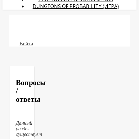
DUNGEONS OF PROBABILITY (ИГРА)
Войти
Вопросы
/
ответы
Данный
раздел
существует