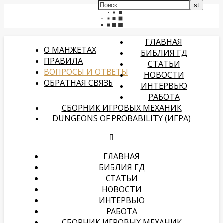
ГЛАВНАЯ
О МАНЖЕТАХ
БИБЛИЯ ГД
ПРАВИЛА
СТАТЬИ
ВОПРОСЫ И ОТВЕТЫ
НОВОСТИ
ОБРАТНАЯ СВЯЗЬ
ИНТЕРВЬЮ
РАБОТА
СБОРНИК ИГРОВЫХ МЕХАНИК
DUNGEONS OF PROBABILITY (ИГРА)
ГЛАВНАЯ
БИБЛИЯ ГД
СТАТЬИ
НОВОСТИ
ИНТЕРВЬЮ
РАБОТА
СБОРНИК ИГРОВЫХ МЕХАНИК