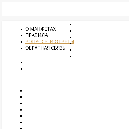
О МАНЖЕТАХ
ПРАВИЛА
ВОПРОСЫ И ОТВЕТЫ
ОБРАТНАЯ СВЯЗЬ