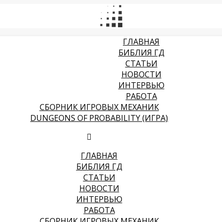
ГЛАВНАЯ
БИБЛИЯ ГД
СТАТЬИ
НОВОСТИ
ИНТЕРВЬЮ
РАБОТА
СБОРНИК ИГРОВЫХ МЕХАНИК
DUNGEONS OF PROBABILITY (ИГРА)
ГЛАВНАЯ
БИБЛИЯ ГД
СТАТЬИ
НОВОСТИ
ИНТЕРВЬЮ
РАБОТА
СБОРНИК ИГРОВЫХ МЕХАНИК