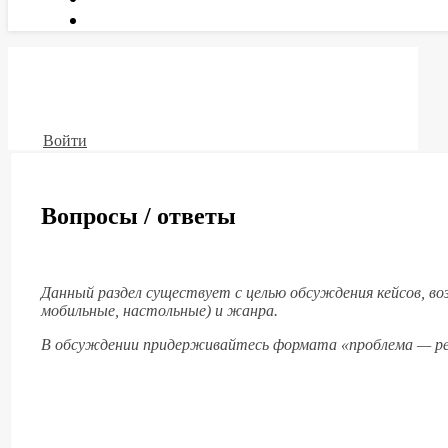
Войти
Вопросы / ответы
Данный раздел существует с целью обсуждения кейсов, воз
мобильные, настольные) и жанра.
В обсуждении придерживайтесь формата «проблема — р